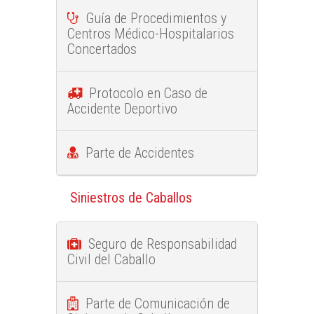
Guía de Procedimientos y
Centros Médico-Hospitalarios
Concertados
Protocolo en Caso de
Accidente Deportivo
Parte de Accidentes
Siniestros de Caballos
Seguro de Responsabilidad
Civil del Caballo
Parte de Comunicación de