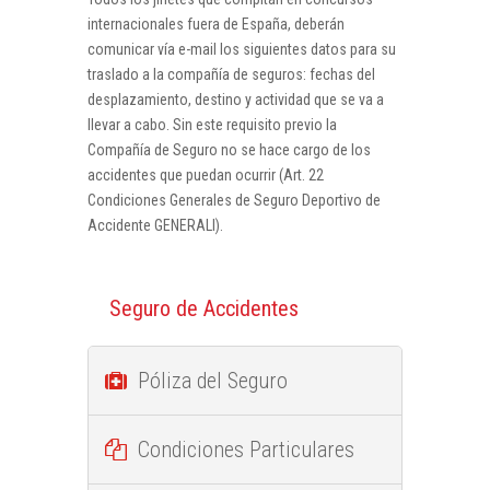
internacionales fuera de España, deberán
comunicar vía e-mail los siguientes datos para su
traslado a la compañía de seguros: fechas del
desplazamiento, destino y actividad que se va a
llevar a cabo. Sin este requisito previo la
Compañía de Seguro no se hace cargo de los
accidentes que puedan ocurrir (Art. 22
Condiciones Generales de Seguro Deportivo de
Accidente GENERALI).
Seguro de Accidentes
Póliza del Seguro
Condiciones Particulares